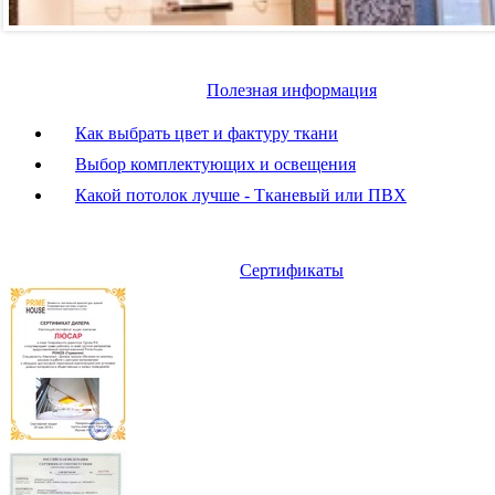
Полезная информация
Как выбрать цвет и фактуру ткани
Выбор комплектующих и освещения
Какой потолок лучше - Тканевый или ПВХ
Сертификаты