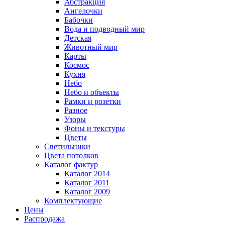
Абстракция
Ангелочки
Бабочки
Вода и подводный мир
Детская
Животный мир
Карты
Космос
Кухня
Небо
Небо и объекты
Рамки и розетки
Разное
Узоры
Фоны и текстуры
Цветы
Светильники
Цвета потолков
Каталог фактур
Каталог 2014
Каталог 2011
Каталог 2009
Комплектующие
Цены
Распродажа