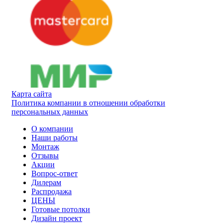
Карта сайта
Политика компании в отношении обработки
персональных данных
О компании
Наши работы
Монтаж
Отзывы
Акции
Вопрос-ответ
Дилерам
Распродажа
ЦЕНЫ
Готовые потолки
Дизайн проект