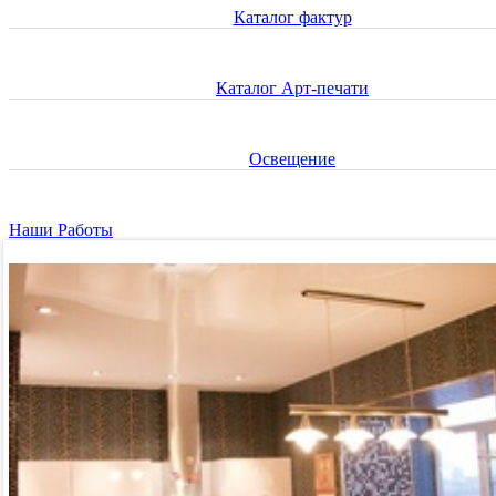
Каталог фактур
Каталог Арт-печати
Освещение
Наши Работы