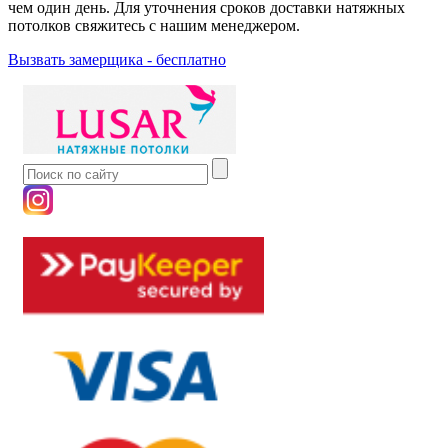
чем один день. Для уточнения сроков доставки натяжных
потолков свяжитесь с нашим менеджером.
Вызвать замерщика - бесплатно