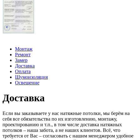
Монтаж
Ремонт
Замер
Доставка
Оплата
Шумоизоляция
Освещение
Доставка
Если вы заказываете у нас натяжные потолки, мы берём на
себя все обязательства по их изготовлению, монтажу,
проектированию и т.п., в том числе доставка натяжных
потолков – наша забота, а не наших клиентов. Всё, что
требуется от Вас – согласовать с нашим менеджером удобное