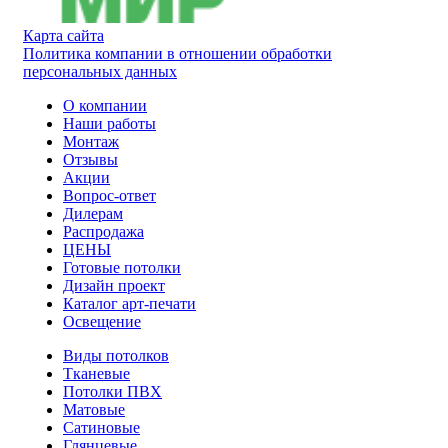
Карта сайта
Политика компании в отношении обработки
персональных данных
О компании
Наши работы
Монтаж
Отзывы
Акции
Вопрос-ответ
Дилерам
Распродажа
ЦЕНЫ
Готовые потолки
Дизайн проект
Каталог арт-печати
Освещение
Виды потолков
Тканевые
Потолки ПВХ
Матовые
Сатиновые
Глянцевые