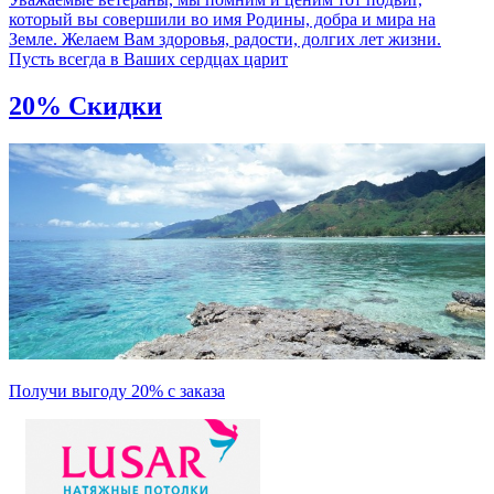
который вы совершили во имя Родины, добра и мира на
Земле. Желаем Вам здоровья, радости, долгих лет жизни.
Пусть всегда в Ваших сердцах царит
20% Скидки
Получи выгоду 20% с заказа