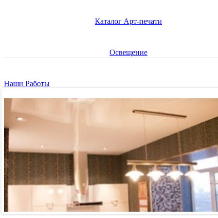
Каталог Арт-печати
Освещение
Наши Работы