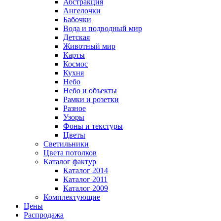
Абстракция
Ангелочки
Бабочки
Вода и подводный мир
Детская
Животный мир
Карты
Космос
Кухня
Небо
Небо и объекты
Рамки и розетки
Разное
Узоры
Фоны и текстуры
Цветы
Светильники
Цвета потолков
Каталог фактур
Каталог 2014
Каталог 2011
Каталог 2009
Комплектующие
Цены
Распродажа