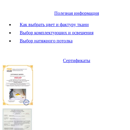
Полезная информация
Как выбрать цвет и фактуру ткани
Выбор комплектующих и освещения
Выбор натяжного потолка
Сертификаты