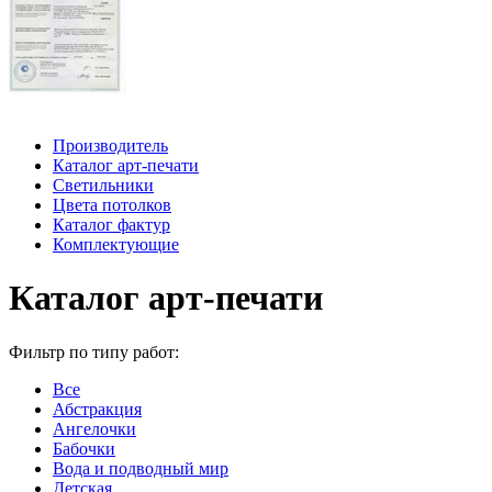
Производитель
Каталог арт-печати
Светильники
Цвета потолков
Каталог фактур
Комплектующие
Каталог арт-печати
Фильтр по типу работ:
Все
Абстракция
Ангелочки
Бабочки
Вода и подводный мир
Детская