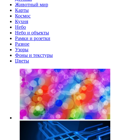
Животный мир
Карты
Космос
Кухня
Небо
Небо и объекты
Рамки и розетки
Разное
Узоры
Фоны и текстуры
Цветы