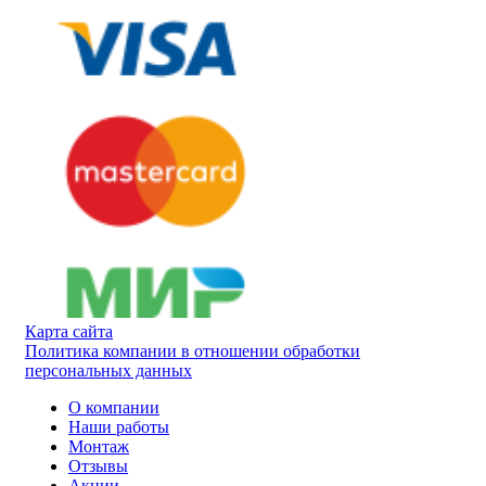
Карта сайта
Политика компании в отношении обработки
персональных данных
О компании
Наши работы
Монтаж
Отзывы
Акции