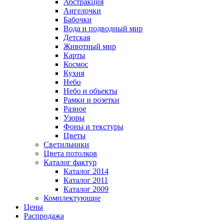
Абстракция
Ангелочки
Бабочки
Вода и подводный мир
Детская
Животный мир
Карты
Космос
Кухня
Небо
Небо и объекты
Рамки и розетки
Разное
Узоры
Фоны и текстуры
Цветы
Светильники
Цвета потолков
Каталог фактур
Каталог 2014
Каталог 2011
Каталог 2009
Комплектующие
Цены
Распродажа