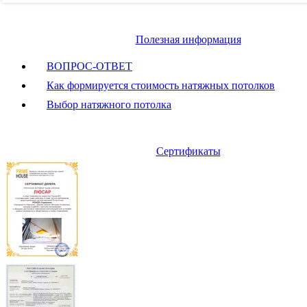
Полезная информация
ВОПРОС-ОТВЕТ
Как формируется стоимость натяжных потолков
Выбор натяжного потолка
Сертификаты