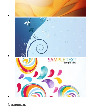
Страницы: