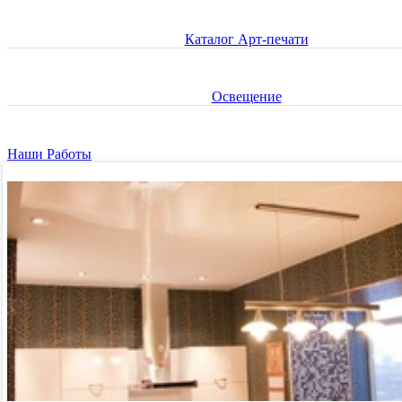
Каталог Арт-печати
Освещение
Наши Работы