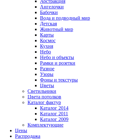
Абстракция
Ангелочки
Бабочки
Вода и подводный мир
Детская
Животный мир
Карты
Космос
Кухня
Небо
Небо и объекты
Рамки и розетки
Разное
Узоры
Фоны и текстуры
Цветы
Светильники
Цвета потолков
Каталог фактур
Каталог 2014
Каталог 2011
Каталог 2009
Комплектующие
Цены
Распродажа