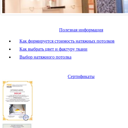
Полезная информация
Как формируется стоимость натяжных потолков
Как выбрать цвет и фактуру ткани
Выбор натяжного потолка
Сертификаты