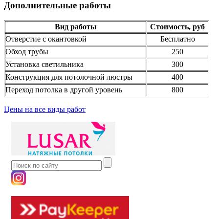
Дополнительные работы
Вид работы
Стоимость, руб
Отверстие с окантовкой
Бесплатно
Обход трубы
250
Установка светильника
300
Конструкция для потолочной люстры
400
Переход потолка в другой уровень
800
Цены на все виды работ