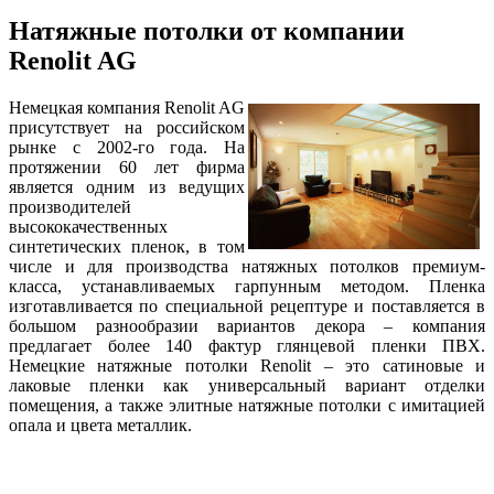
Натяжные потолки от компании
Renolit AG
Немецкая компания Renolit AG
присутствует на российском
рынке с 2002-го года. На
протяжении 60 лет фирма
является одним из ведущих
производителей
высококачественных
синтетических пленок, в том
числе и для производства натяжных потолков премиум-
класса, устанавливаемых гарпунным методом. Пленка
изготавливается по специальной рецептуре и поставляется в
большом разнообразии вариантов декора – компания
предлагает более 140 фактур глянцевой пленки ПВХ.
Немецкие натяжные потолки Renolit – это сатиновые и
лаковые пленки как универсальный вариант отделки
помещения, а также элитные натяжные потолки с имитацией
опала и цвета металлик.