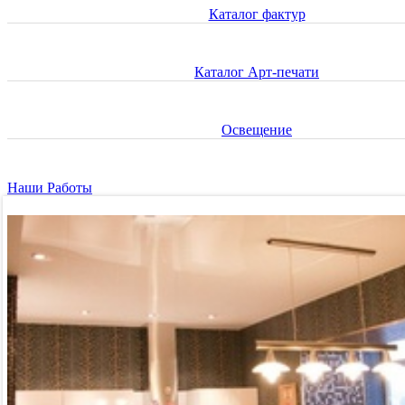
Каталог фактур
Каталог Арт-печати
Освещение
Наши Работы