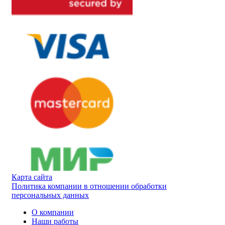
Карта сайта
Политика компании в отношении обработки
персональных данных
О компании
Наши работы