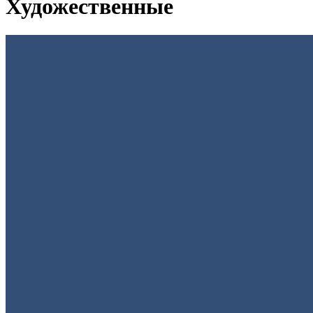
Художественные