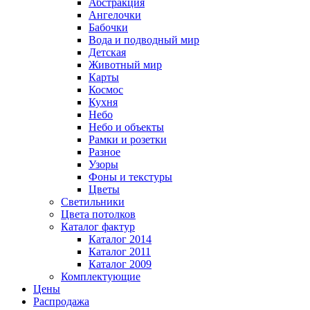
Абстракция
Ангелочки
Бабочки
Вода и подводный мир
Детская
Животный мир
Карты
Космос
Кухня
Небо
Небо и объекты
Рамки и розетки
Разное
Узоры
Фоны и текстуры
Цветы
Светильники
Цвета потолков
Каталог фактур
Каталог 2014
Каталог 2011
Каталог 2009
Комплектующие
Цены
Распродажа