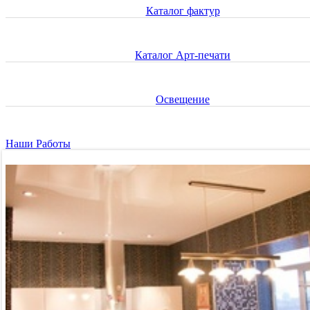
Каталог фактур
Каталог Арт-печати
Освещение
Наши Работы