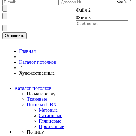
Файл 1
Файл 2
Файл 3
Главная
Каталог потолков
Художественные
Каталог потолков
По материалу
Тканевые
Потолки ПВХ
Матовые
Сатиновые
Глянцевые
Прозрачные
По типу