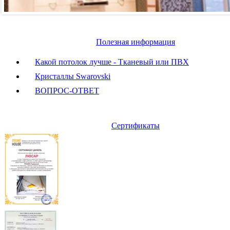
Полезная информация
Какой потолок лучше - Тканевый или ПВХ
Кристаллы Swarovski
ВОПРОС-ОТВЕТ
Сертификаты