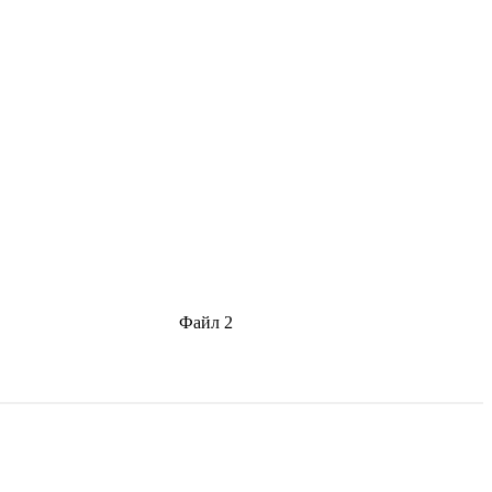
Файл 2