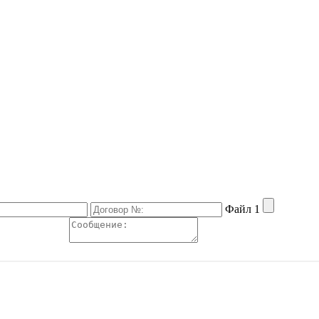
Файл 1