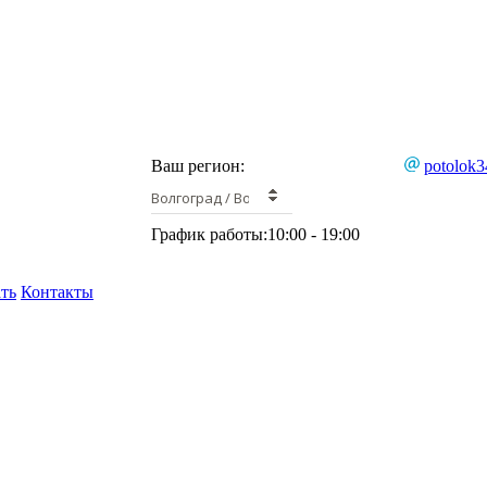
Ваш регион:
potolok3
Волгоград / Волжский
График работы:
10:00 - 19:00
ать
Контакты