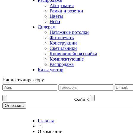
Распродажа
Абстракция
Рамки и розетки
Цветы
Небо
Дилерам
Натяжные потолки
Фотопечать
Конструкции
Светильники
Криволинейная спайка
Комплектующие
Распродажа
Калькулятор
Написать директору
Файл 3
Главная
О компании