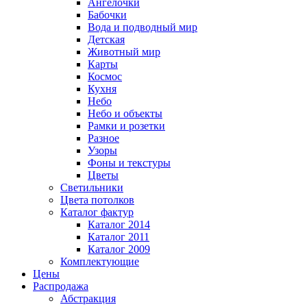
Ангелочки
Бабочки
Вода и подводный мир
Детская
Животный мир
Карты
Космос
Кухня
Небо
Небо и объекты
Рамки и розетки
Разное
Узоры
Фоны и текстуры
Цветы
Светильники
Цвета потолков
Каталог фактур
Каталог 2014
Каталог 2011
Каталог 2009
Комплектующие
Цены
Распродажа
Абстракция