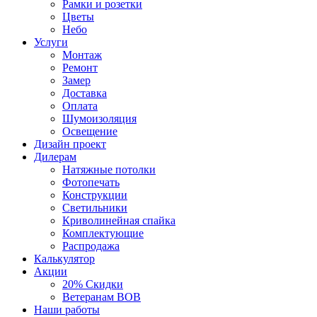
Рамки и розетки
Цветы
Небо
Услуги
Монтаж
Ремонт
Замер
Доставка
Оплата
Шумоизоляция
Освещение
Дизайн проект
Дилерам
Натяжные потолки
Фотопечать
Конструкции
Светильники
Криволинейная спайка
Комплектующие
Распродажа
Калькулятор
Акции
20% Скидки
Ветеранам ВОВ
Наши работы