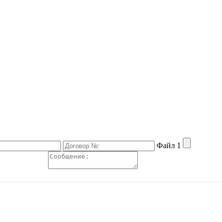
Файл 1