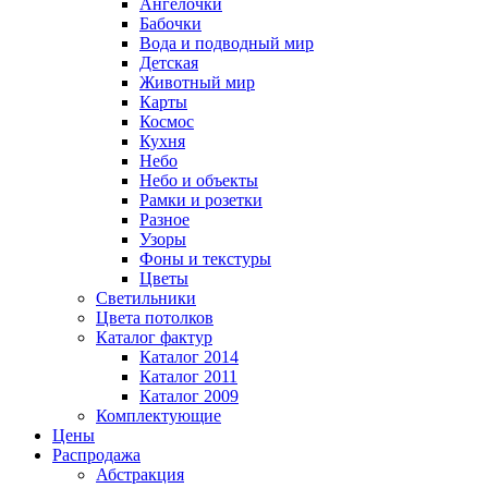
Ангелочки
Бабочки
Вода и подводный мир
Детская
Животный мир
Карты
Космос
Кухня
Небо
Небо и объекты
Рамки и розетки
Разное
Узоры
Фоны и текстуры
Цветы
Светильники
Цвета потолков
Каталог фактур
Каталог 2014
Каталог 2011
Каталог 2009
Комплектующие
Цены
Распродажа
Абстракция