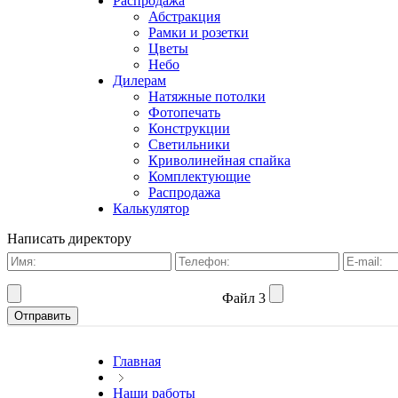
Распродажа
Абстракция
Рамки и розетки
Цветы
Небо
Дилерам
Натяжные потолки
Фотопечать
Конструкции
Светильники
Криволинейная спайка
Комплектующие
Распродажа
Калькулятор
Написать директору
Файл 3
Главная
Наши работы