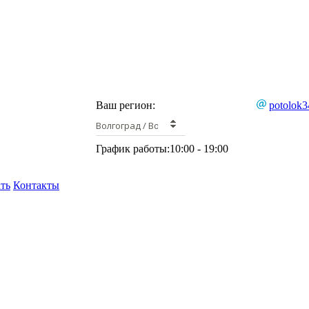
Ваш регион:
potolok3
Волгоград / Волжский
График работы:
10:00 - 19:00
ать
Контакты