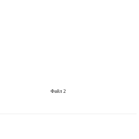
Файл 2