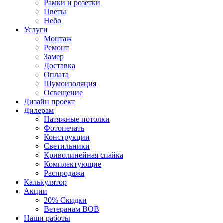
Рамки и розетки
Цветы
Небо
Услуги
Монтаж
Ремонт
Замер
Доставка
Оплата
Шумоизоляция
Освещение
Дизайн проект
Дилерам
Натяжные потолки
Фотопечать
Конструкции
Светильники
Криволинейная спайка
Комплектующие
Распродажа
Калькулятор
Акции
20% Скидки
Ветеранам ВОВ
Наши работы