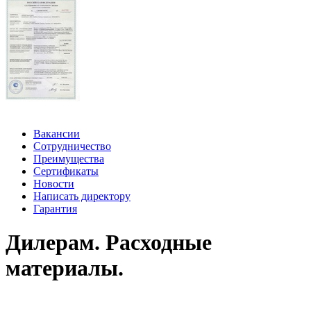
Вакансии
Сотрудничество
Преимущества
Сертификаты
Новости
Написать директору
Гарантия
Дилерам. Расходные
материалы.