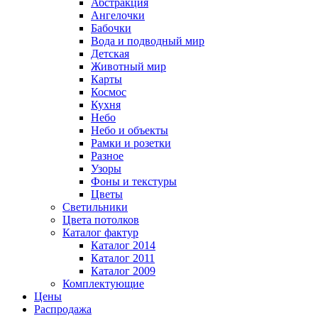
Абстракция
Ангелочки
Бабочки
Вода и подводный мир
Детская
Животный мир
Карты
Космос
Кухня
Небо
Небо и объекты
Рамки и розетки
Разное
Узоры
Фоны и текстуры
Цветы
Светильники
Цвета потолков
Каталог фактур
Каталог 2014
Каталог 2011
Каталог 2009
Комплектующие
Цены
Распродажа