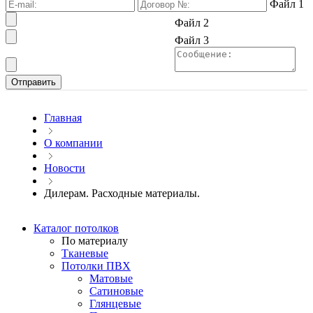
Файл 1
Файл 2
Файл 3
Главная
О компании
Новости
Дилерам. Расходные материалы.
Каталог потолков
По материалу
Тканевые
Потолки ПВХ
Матовые
Сатиновые
Глянцевые