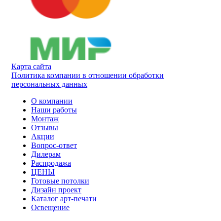
Карта сайта
Политика компании в отношении обработки
персональных данных
О компании
Наши работы
Монтаж
Отзывы
Акции
Вопрос-ответ
Дилерам
Распродажа
ЦЕНЫ
Готовые потолки
Дизайн проект
Каталог арт-печати
Освещение