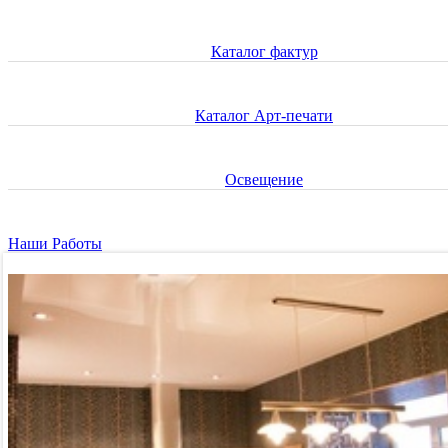
Каталог фактур
Каталог Арт-печати
Освещение
Наши Работы