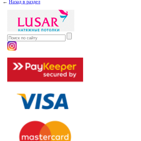
←
Назад в раздел