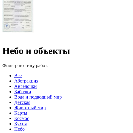
Небо и объекты
Фильтр по типу работ:
Все
Абстракция
Ангелочки
Бабочки
Вода и подводный мир
Детская
Животный мир
Карты
Космос
Кухня
Небо