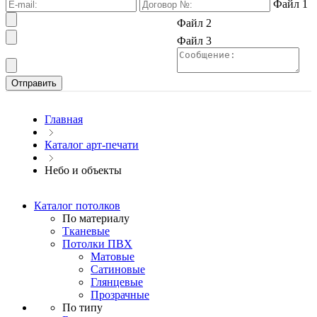
Файл 1
Файл 2
Файл 3
Главная
Каталог арт-печати
Небо и объекты
Каталог потолков
По материалу
Тканевые
Потолки ПВХ
Матовые
Сатиновые
Глянцевые
Прозрачные
По типу