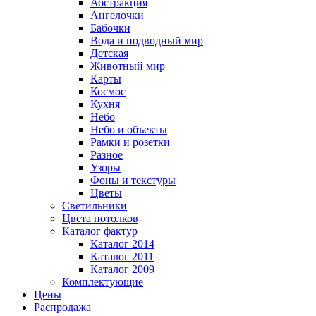
Абстракция
Ангелочки
Бабочки
Вода и подводный мир
Детская
Животный мир
Карты
Космос
Кухня
Небо
Небо и объекты
Рамки и розетки
Разное
Узоры
Фоны и текстуры
Цветы
Светильники
Цвета потолков
Каталог фактур
Каталог 2014
Каталог 2011
Каталог 2009
Комплектующие
Цены
Распродажа