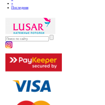
»
Последняя