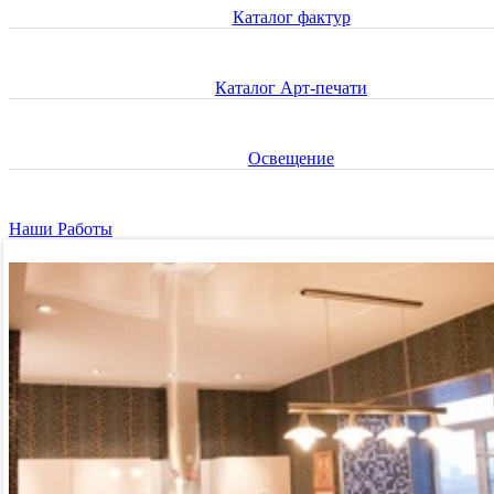
Каталог фактур
Каталог Арт-печати
Освещение
Наши Работы