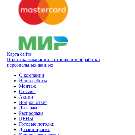
Карта сайта
Политика компании в отношении обработки
персональных данных
О компании
Наши работы
Монтаж
Отзывы
Акции
Вопрос-ответ
Дилерам
Распродажа
ЦЕНЫ
Готовые потолки
Дизайн проект
Каталог арт-печати