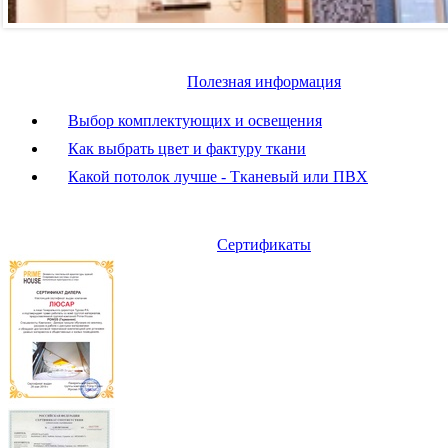
Полезная информация
Выбор комплектующих и освещения
Как выбрать цвет и фактуру ткани
Какой потолок лучше - Тканевый или ПВХ
Сертификаты